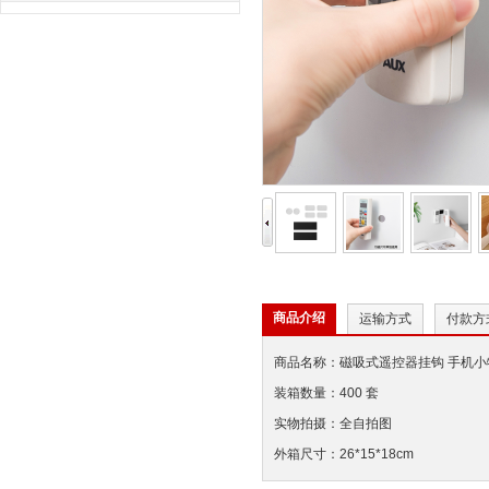
商品介绍
运输方式
付款方
商品名称：磁吸式遥控器挂钩 手机小
装箱数量：400 套
实物拍摄：全自拍图
外箱尺寸：26*15*18cm