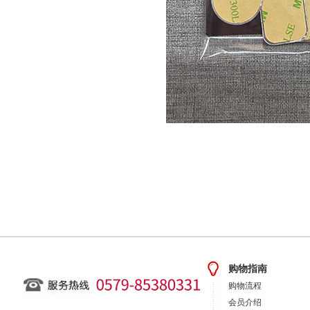
购物指南
购物流程
会员介绍