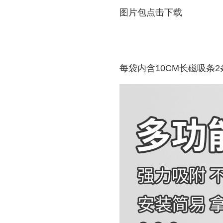
图片包点击下载
每袋内含10CM长磁吸条