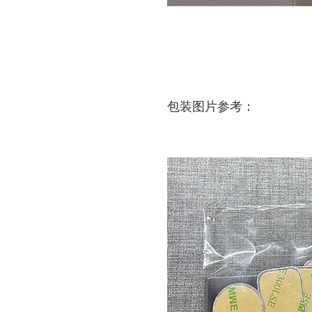
包装图片参考：