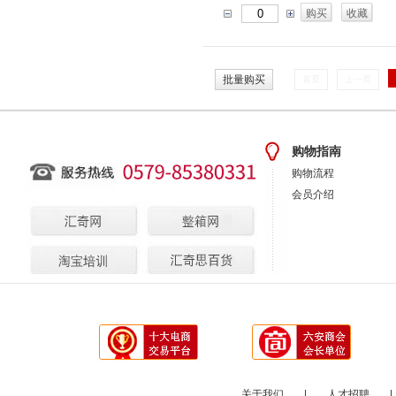
购买
收藏
批量购买
首页
上一页
购物指南
购物流程
会员介绍
关于我们
|
人才招聘
|