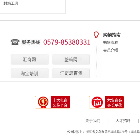
封箱工具
购物指南
购物流程
会员介绍
关于我们
|
人才招聘
|
公司地址：
浙江省义乌市后宅城北路J78号（城北