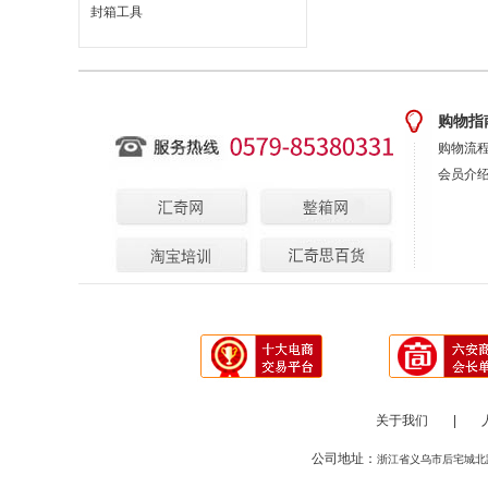
封箱工具
购物指
购物流
会员介
关于我们
|
公司地址：
浙江省义乌市后宅城北