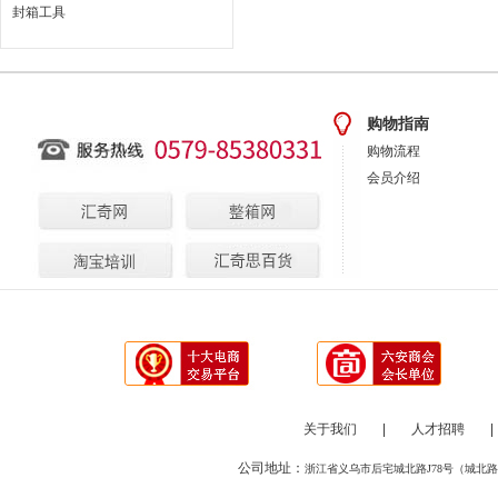
封箱工具
购物指南
购物流程
会员介绍
关于我们
|
人才招聘
|
公司地址：
浙江省义乌市后宅城北路J78号（城北