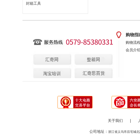
封箱工具
购物指
购物流
会员介
关于我们
|
公司地址：
浙江省义乌市后宅城北