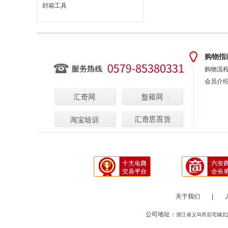
封箱工具
购物指
购物流
会员介
关于我们
|
公司地址：
浙江省义乌市后宅城北