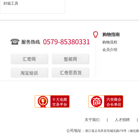
封箱工具
购物指南
购物流程
会员介绍
关于我们
|
人才招聘
|
公司地址：
浙江省义乌市后宅城北路J78号（城北