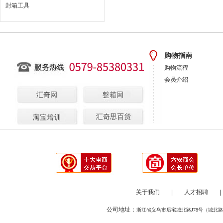
封箱工具
购物指南
购物流程
会员介绍
关于我们
|
人才招聘
|
公司地址：
浙江省义乌市后宅城北路J78号（城北