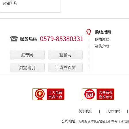
封箱工具
购物指南
购物流程
会员介绍
关于我们
|
人才招聘
|
公司地址：
浙江省义乌市后宅城北路J78号（城北