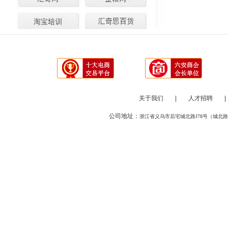
关于我们
|
人才招聘
|
公司地址：
浙江省义乌市后宅城北路J78号（城北